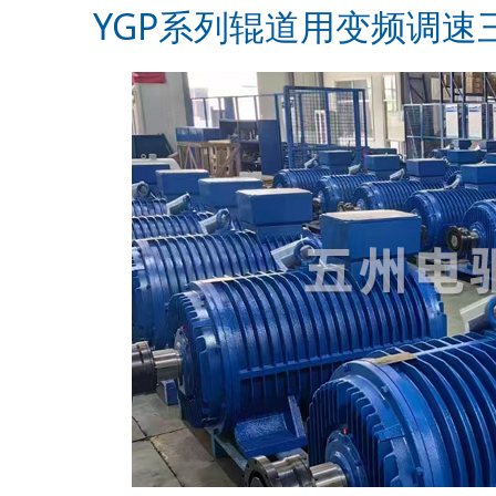
YGP系列辊道用变频调速