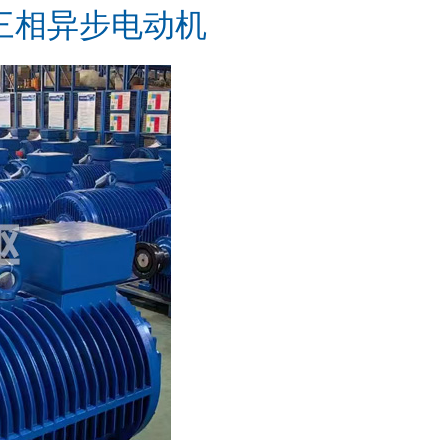
三相异步电动机