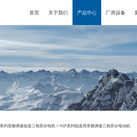
首页
关于我们
产品中心
厂房设备
P系列辊道用变频调速三
G系列变频调速辊道三相异步电机
>
YGP系列辊道用变频调速三相异步电动机