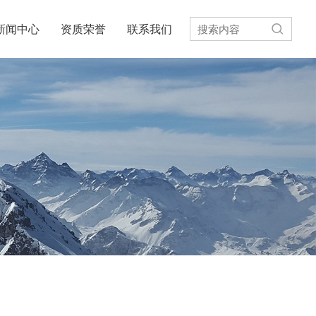
新闻中心
资质荣誉
联系我们
相异步电动机