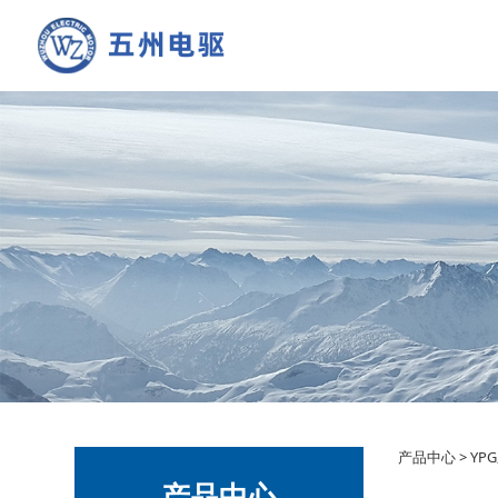
YG
产品中心
>
YP
产品中心