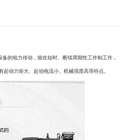
设备的电力传动，能在短时、断续周期性工作制工作，
具有起动力矩大、起动电流小、机械强度高等特点。