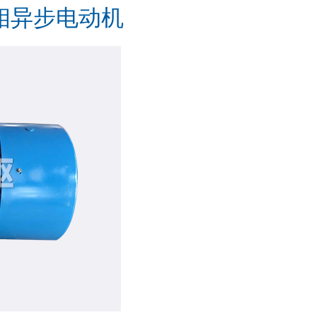
相异步电动机