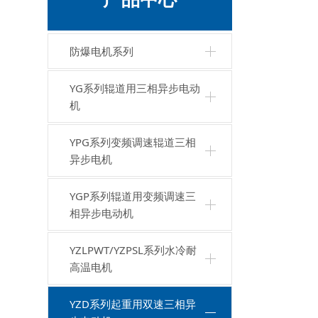
防爆电机系列
YG系列辊道用三相异步电动
机
YPG系列变频调速辊道三相
异步电机
YGP系列辊道用变频调速三
相异步电动机
YZLPWT/YZPSL系列水冷耐
高温电机
YZD系列起重用双速三相异