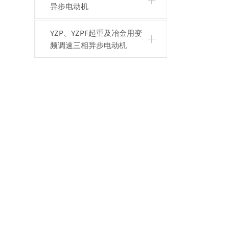
异步电动机
YZP、YZPF起重及冶金用变
频调速三相异步电动机