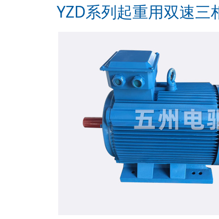
YZD系列起重用双速三