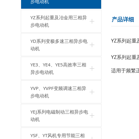
步电动机
YZ系列起重及冶金用三相异
产品详细
步电动机
YZ系列起
YD系列变极多速三相异步电
动机
YZ系列起
YE3、YE4、YE5高效率三相
适用于频繁
异步电动机
YVP、YVPF变频调速三相异
步电动机
YEJ系列电磁制动三相异步电
动机
YSF、YT风机专用节能三相