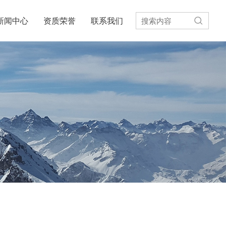
新闻中心
资质荣誉
联系我们
步电动机