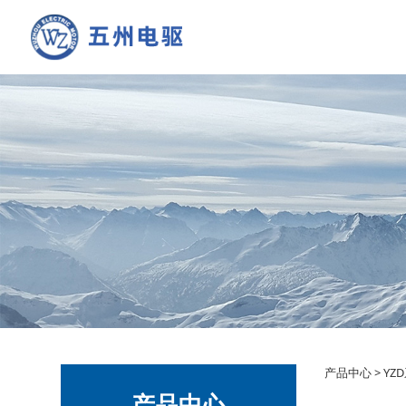
YZ
产品中心
>
YZ
产品中心