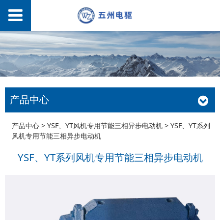
产品中心
YSF、YT系列风机专用
产品中心
>
YSF、YT风机专用节能三相异步电动机
>
YSF、YT系列
风机专用节能三相异步电动机
节能三相异步电动机
YSF、YT系列风机专用节能三相异步电动机