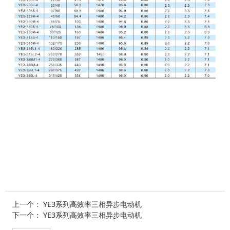
上一个：
YE3系列高效率三相异步电动机
下一个：
YE3系列高效率三相异步电动机