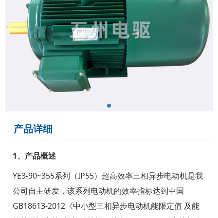
产品详细
1、产品概述
YE3-90~355系列（IP55）超高效率三相异步电动机是我
公司自主研发，该系列电动机的效率指标达到中国
GB18613-2012《中小型三相异步电动机能限定值 及能