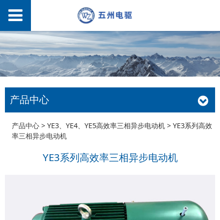
产品中心
YE3系列高效率三相异
产品中心
>
YE3、YE4、YE5高效率三相异步电动机
>
YE3系列高效
率三相异步电动机
步电动机
YE3系列高效率三相异步电动机