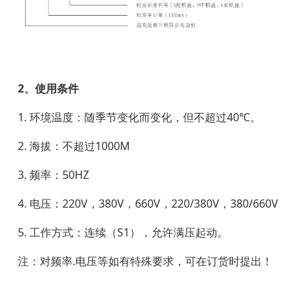
2、使用条件
1. 环境温度：随季节变化而变化，但不超过40℃。
2. 海拔：不超过1000M
3. 频率：50HZ
4. 电压：220V，380V，660V，220/380V，380/660V
5. 工作方式：连续（S1），允许满压起动。
注：对频率.电压等如有特殊要求，可在订货时提出！