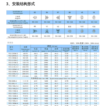
3、安装结构形式