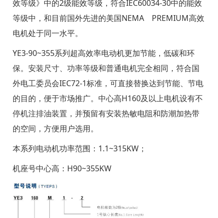
效等级》中的2级能效等级，符合IEC60034-30中的能效
等级中，和目前国外先进的美国NEMA PREMIUM高效
电机处于同一水平。
YE3-90~355系列超高效率电动机更加节能，低碳和环
保。安装尺寸、功率等级和普通电机完全相同，符合国
外电工委员会IEC72-1标准，可直接替换达到节能、节电
的目的，便于市场推广。中心高H160及以上电机设有不
停机注排油装置，并预留有安装热敏电阻和防潮加热带
的空间，方便用户选用。
本系列电动机功率范围：1.1~315KW；
机座号中心高：H90~355KW