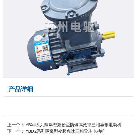
产品详细
上一个：
YBX4系列隔爆型兼粉尘防爆高效率三相异步电动机
下一个：
YBD2系列隔爆型变极多速三相异步电动机