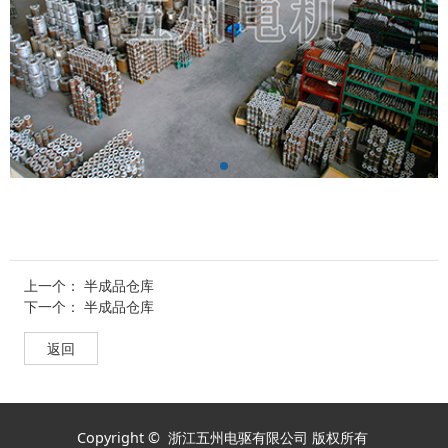
上一个：
半成品仓库
下一个：
半成品仓库
返回
Copyright © 浙江五州电驱有限公司 版权所有